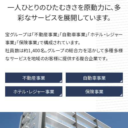
一人ひとりのひたむきさを原動力に、多
彩なサービスを展開しています。
宝グループは「不動産事業」「自動車事業」「ホテル・レジャー
事業」「保険事業」で構成されています。
社員数は約1,400名。グループの総合力を活かして多種多様
なサービスを地域のお客様に提供する複合企業です。
不動産事業
自動車事業
ホテル・レジャー事業
保険事業