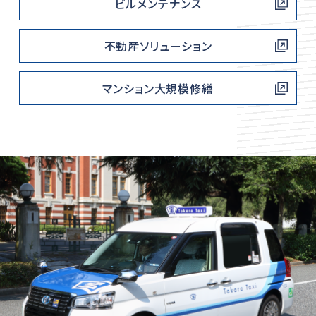
ビルメンテナンス
不動産ソリューション
マンション大規模修繕