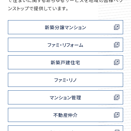
で住まいに関するあらゆるサービスを地域の皆様へワ
ンストップで提供しています。
新築分譲マンション
ファミ・リフォーム
新築戸建住宅
ファミ・リノ
マンション管理
不動産仲介