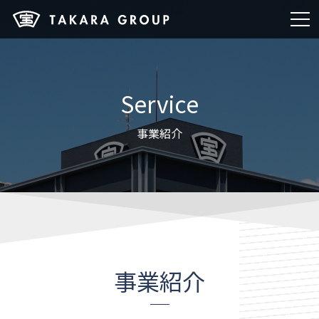
Service
事業紹介
事業紹介