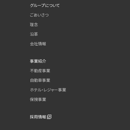
グループについて
ごあいさつ
理念
沿革
会社情報
事業紹介
不動産事業
自動車事業
ホテル・レジャー事業
保険事業
採用情報