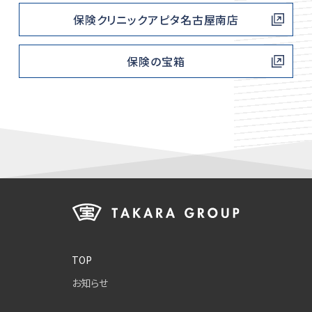
保険クリニックアピタ名古屋南店
保険の宝箱
TOP
お知らせ