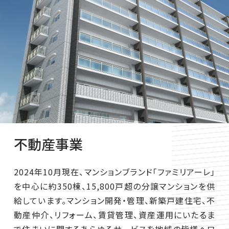
不動産事業
2024年10月現在、マンションブランド「ファミリアーレ」
を中心に約350棟、15,800戸超の分譲マンションを供
給しています。マンション開発・管理、新築戸建住宅、不
動産仲介、リフォーム、賃貸管理、資産運用にいたるま