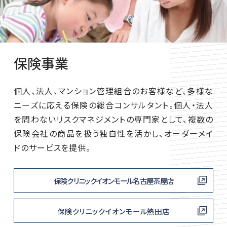
保険事業
個人、法人、マンション管理組合のお客様など、多様な
ニーズに応える保険の総合コンサルタント。個人・法人
を問わないリスクマネジメントの専門家として、複数の
保険会社の商品を扱う独自性を活かし、オーダーメイ
ドのサービスを提供。
保険クリニックイオンモール名古屋茶屋店
保険クリニックイオンモール熱田店