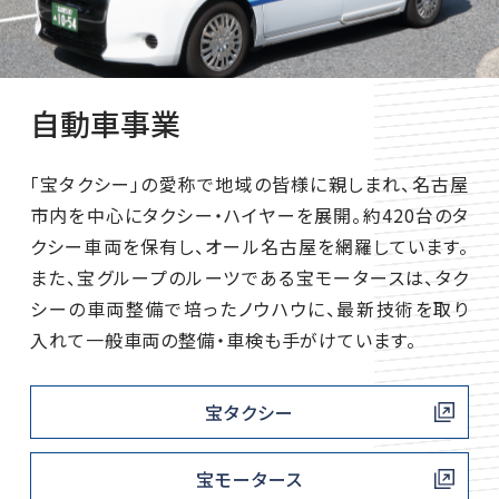
自動車事業
「宝タクシー」の愛称で地域の皆様に親しまれ、名古屋
市内を中心にタクシー・ハイヤーを展開。約420台のタ
クシー車両を保有し、オール名古屋を網羅しています。
また、宝グループのルーツである宝モータースは、タク
シーの車両整備で培ったノウハウに、最新技術を取り
入れて一般車両の整備・車検も手がけています。
宝タクシー
宝モータース