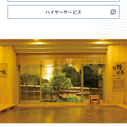
ハイヤーサービス