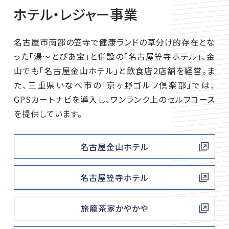
ホテル・レジャー事業
名古屋市南部の笠寺で健康ランドの草分け的存在とな
った「湯～とぴあ宝」と併設の「名古屋笠寺ホテル」、金
山でも「名古屋金山ホテル」と飲食店2店舗を経営。ま
た、三重県いなべ市の「京ヶ野ゴルフ倶楽部」では、
GPSカートナビを導入し、ワンランク上のセルフコース
を提供しています。
名古屋金山ホテル
名古屋笠寺ホテル
旅籠茶家かやかや